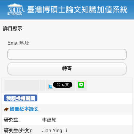
詳目顯示
Email地址:
轉寄
我願授權國圖
國圖紙本論文
研究生:
李建穎
研究生(外文):
Jian-Ying Li