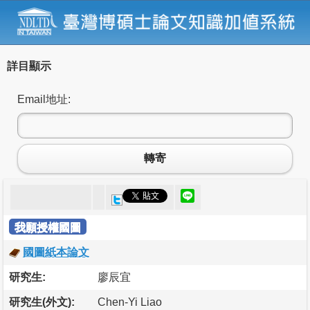
詳目顯示
Email地址:
轉寄
我願授權國圖
國圖紙本論文
研究生:
廖辰宜
研究生(外文):
Chen-Yi Liao