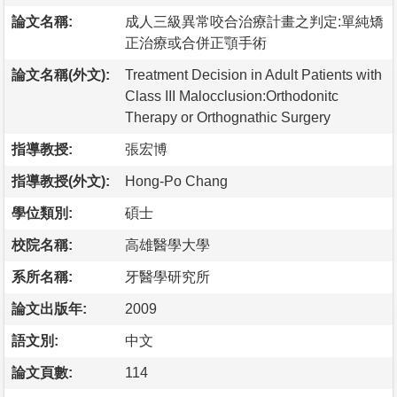
論文名稱:
成人三級異常咬合治療計畫之判定:單純矯
正治療或合併正顎手術
論文名稱(外文):
Treatment Decision in Adult Patients with
Class III Malocclusion:Orthodonitc
Therapy or Orthognathic Surgery
指導教授:
張宏博
指導教授(外文):
Hong-Po Chang
學位類別:
碩士
校院名稱:
高雄醫學大學
系所名稱:
牙醫學研究所
論文出版年:
2009
語文別:
中文
論文頁數:
114