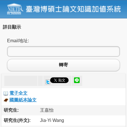
詳目顯示
Email地址:
轉寄
電子全文
國圖紙本論文
研究生:
王嘉怡
研究生(外文):
Jia-Yi Wang