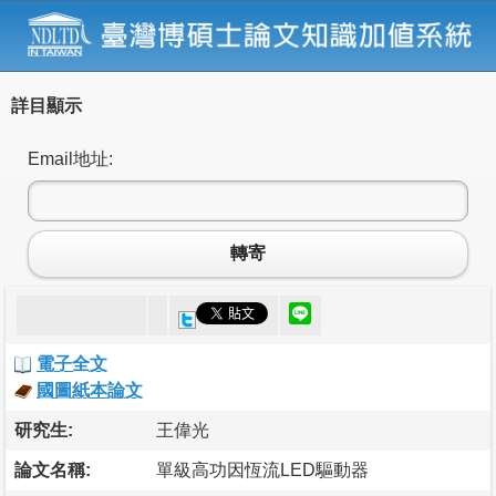
詳目顯示
Email地址:
轉寄
電子全文
國圖紙本論文
研究生:
王偉光
論文名稱:
單級高功因恆流LED驅動器