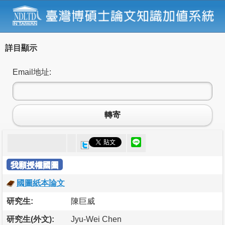
詳目顯示
Email地址:
轉寄
我願授權國圖
國圖紙本論文
研究生:
陳巨威
研究生(外文):
Jyu-Wei Chen