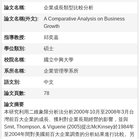
論文名稱:
企業成長類型比較分析
論文名稱(外文):
A Comparative Analysis on Business
Growth
指導教授:
邱奕嘉
學位類別:
碩士
校院名稱:
國立中興大學
系所名稱:
企業管理學系所
語文別:
中文
論文頁數:
78
論文摘要
本研究利用二維象限分析法分析2000年10月至2008年3月台
灣前百大企業的成長、獲利對企業長期經營的影響，並與
Smit, Thompson, & Viguerie (2005)提出McKinsey於1984年
至2004年間對美國前百大企業調查的分析結果進行比較。另