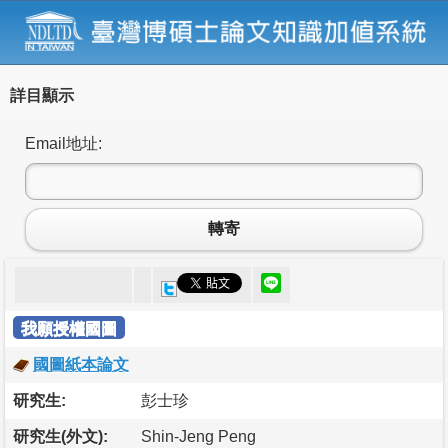
詳目顯示
Email地址:
轉寄
我願授權國圖
國圖紙本論文
研究生:
彭士珍
研究生(外文):
Shin-Jeng Peng