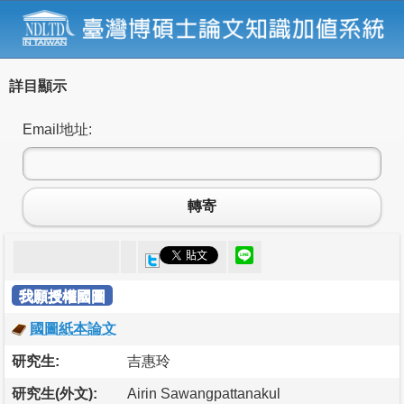
詳目顯示
Email地址:
轉寄
我願授權國圖
國圖紙本論文
研究生:
吉惠玲
研究生(外文):
Airin Sawangpattanakul