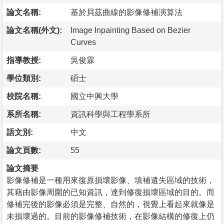
論文名稱:
基於貝茲曲線的影像修補演算法
論文名稱(外文):
Image Inpainting Based on Bezier
Curves
指導教授:
吳俊霖
學位類別:
碩士
校院名稱:
國立中興大學
系所名稱:
資訊科學與工程學系所
語文別:
中文
論文頁數:
55
論文摘要
影像修補是一種用來復原損壞影像、填補遺失區域的技術，
其藉由影像周圍的已知資訊，達到修復損壞區域的目的。而
修補完後的影像必須是完整、自然的，視覺上看起來就像是
未損壞過的。目前的影像修補技術，在影像結構的修復上仍