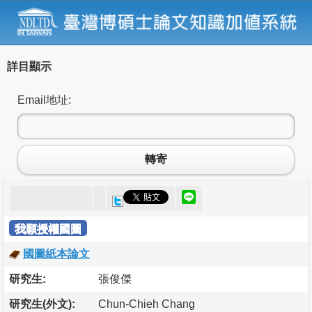
詳目顯示
Email地址:
轉寄
我願授權國圖
國圖紙本論文
研究生:
張俊傑
研究生(外文):
Chun-Chieh Chang