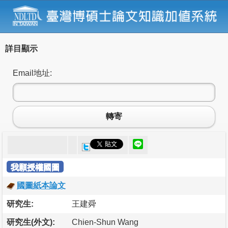
詳目顯示
Email地址:
轉寄
我願授權國圖
國圖紙本論文
研究生:
王建舜
研究生(外文):
Chien-Shun Wang