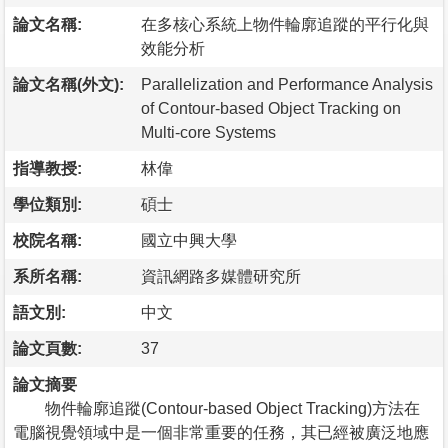
論文名稱:
在多核心系統上物件輪廓追蹤的平行化與
效能分析
論文名稱(外文):
Parallelization and Performance Analysis
of Contour-based Object Tracking on
Multi-core Systems
指導教授:
林偉
學位類別:
碩士
校院名稱:
國立中興大學
系所名稱:
資訊網路多媒體研究所
語文別:
中文
論文頁數:
37
論文摘要
物件輪廓追蹤(Contour-based Object Tracking)方法在
電腦視覺領域中是一個非常重要的任務，其已經被廣泛地應