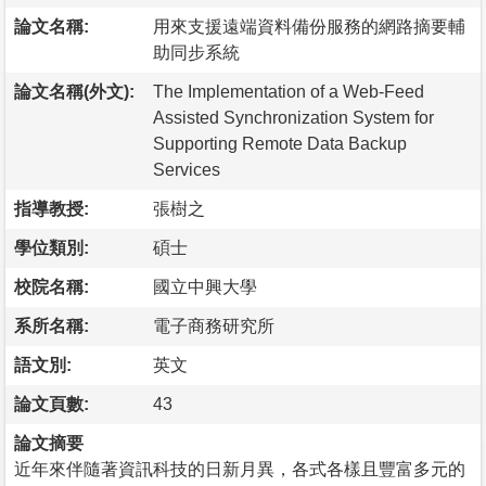
論文名稱:
用來支援遠端資料備份服務的網路摘要輔
助同步系統
論文名稱(外文):
The Implementation of a Web-Feed
Assisted Synchronization System for
Supporting Remote Data Backup
Services
指導教授:
張樹之
學位類別:
碩士
校院名稱:
國立中興大學
系所名稱:
電子商務研究所
語文別:
英文
論文頁數:
43
論文摘要
近年來伴隨著資訊科技的日新月異，各式各樣且豐富多元的