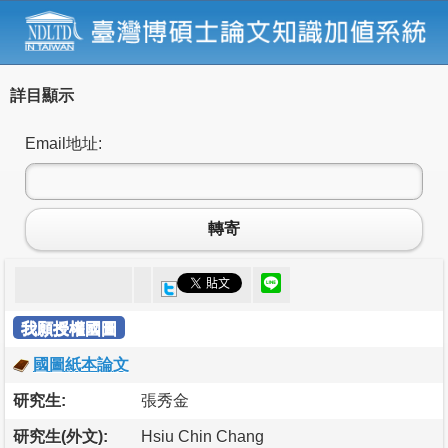
詳目顯示
Email地址:
轉寄
我願授權國圖
國圖紙本論文
研究生:
張秀金
研究生(外文):
Hsiu Chin Chang