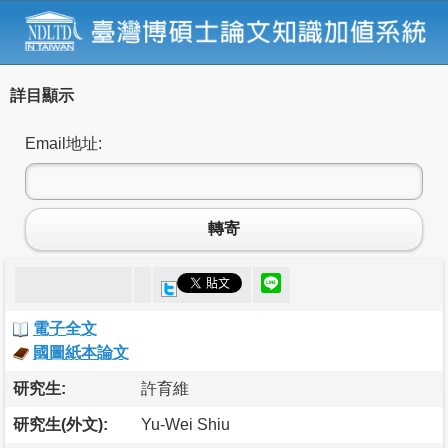
詳目顯示
Email地址:
轉寄
電子全文
國圖紙本論文
研究生:
許育維
研究生(外文):
Yu-Wei Shiu