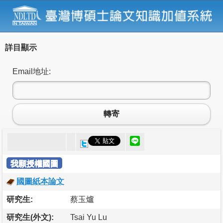
詳目顯示
Email地址:
轉寄
我願授權國圖
國圖紙本論文
研究生:
蔡玉爐
研究生(外文):
Tsai Yu Lu