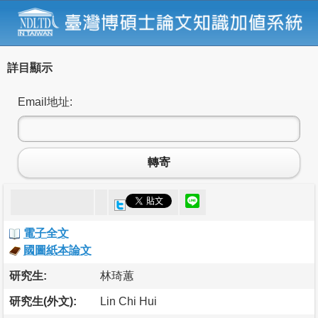
詳目顯示
Email地址:
轉寄
電子全文
國圖紙本論文
研究生:
林琦蕙
研究生(外文):
Lin Chi Hui