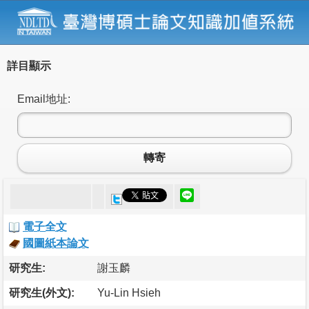
詳目顯示
Email地址:
轉寄
電子全文
國圖紙本論文
研究生:
謝玉麟
研究生(外文):
Yu-Lin Hsieh