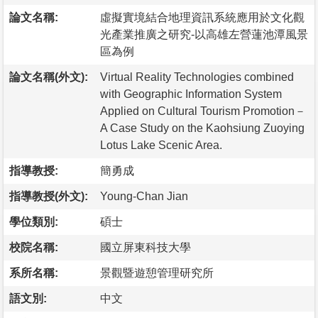
論文名稱:
虛擬實境結合地理資訊系統應用於文化觀
光產業推廣之研究-以高雄左營蓮池潭風景
區為例
論文名稱(外文):
Virtual Reality Technologies combined
with Geographic Information System
Applied on Cultural Tourism Promotion－
A Case Study on the Kaohsiung Zuoying
Lotus Lake Scenic Area.
指導教授:
簡勇成
指導教授(外文):
Young-Chan Jian
學位類別:
碩士
校院名稱:
國立屏東科技大學
系所名稱:
景觀暨遊憩管理研究所
語文別:
中文