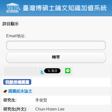
詳目顯示
Email地址:
轉寄
我願授權國圖
國圖紙本論文
研究生:
李俊賢
研究生(外文):
Chun-Hsien Lee