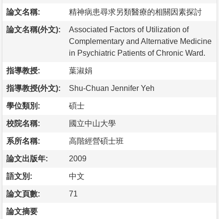
論文名稱:
精神病患尋求另類醫療的相關因素探討
論文名稱(外文):
Associated Factors of Utilization of
Complementary and Alternative Medicine
in Psychiatric Patients of Chronic Ward.
指導教授:
葉淑娟
指導教授(外文):
Shu-Chuan Jennifer Yeh
學位類別:
碩士
校院名稱:
國立中山大學
系所名稱:
高階經營碩士班
論文出版年:
2009
語文別:
中文
論文頁數:
71
論文摘要