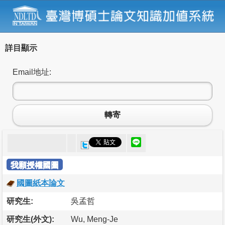
詳目顯示
Email地址:
轉寄
我願授權國圖
國圖紙本論文
研究生:
吳孟哲
研究生(外文):
Wu, Meng-Je