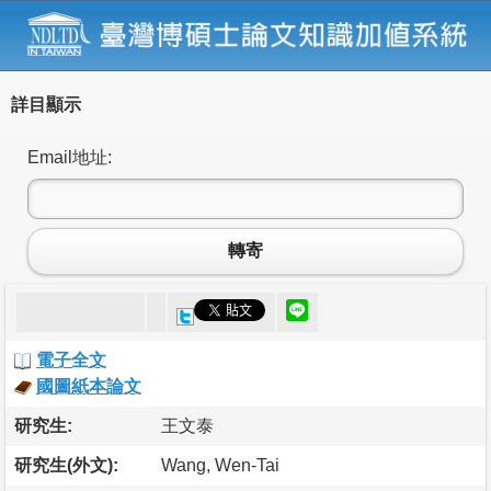
詳目顯示
Email地址:
轉寄
電子全文
國圖紙本論文
研究生:
王文泰
研究生(外文):
Wang, Wen-Tai