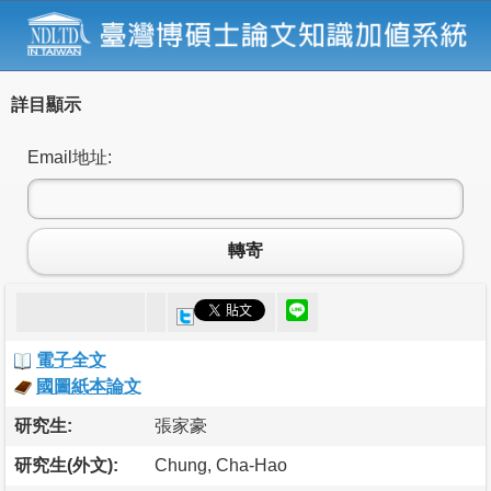
詳目顯示
Email地址:
轉寄
電子全文
國圖紙本論文
研究生:
張家豪
研究生(外文):
Chung, Cha-Hao