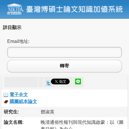
詳目顯示
Email地址:
轉寄
電子全文
國圖紙本論文
研究生:
鄧淑英
論文名稱:
晚清通俗性報刊與現代知識啟蒙：以《圖