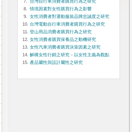
7.
台灣自行車消費者購買行為之研究
8.
情境因素對女性購買行為之影響
9.
女性消費者對運動服裝品牌忠誠度之研究
10.
台灣電動自行車消費者購買行為之研究
11.
登山用品消費者購買行為之研究
12.
女性消費者購買保養品之動機研究
13.
女性汽車消費者購買決策因素之研究
14.
解構女性行銷之研究－以女性主義為觀點
15.
產品屬性與設計屬性之研究