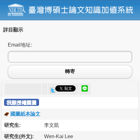
詳目顯示
Email地址:
轉寄
我願授權國圖
國圖紙本論文
研究生:
李文凱
研究生(外文):
Wen-Kai Lee