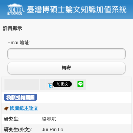
詳目顯示
Email地址:
轉寄
我願授權國圖
國圖紙本論文
研究生:
駱睿斌
研究生(外文):
Jui-Pin Lo