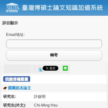
詳目顯示
Email地址:
轉寄
我願授權國圖
國圖紙本論文
研究生:
許啟明
研究生(外文):
Chi-Ming Hsu