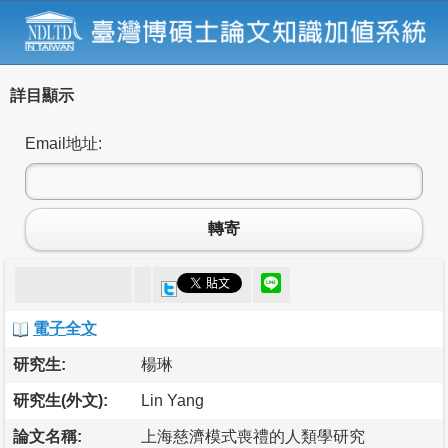
詳目顯示
Email地址:
轉寄
電子全文
研究生:
楊琳
研究生(外文):
Lin Yang
論文名稱:
上海慈濟模式喪禮的人類學研究