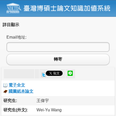
詳目顯示
Email地址:
轉寄
電子全文
國圖紙本論文
研究生:
王偉宇
研究生(外文):
Wei-Yu Wang