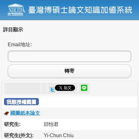
詳目顯示
Email地址:
轉寄
我願授權國圖
國圖紙本論文
研究生:
邱怡君
研究生(外文):
Yi-Chun Chiu