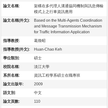
論文名稱:
架構在多代理人溝通協同機制與訊息傳輸
模式上之行車資訊應用
論文名稱(外文):
Based on the Multi-Agents Coordination
and Message Transmission Mechanism
for Traffic Information Application
指導教授:
葛煥昭
指導教授(外文):
Huan-Chao Keh
學位類別:
碩士
校院名稱:
淡江大學
系所名稱:
資訊工程學系碩士在職專班
論文出版年:
2009
語文別:
中文
論文頁數:
110