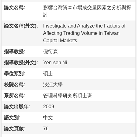
論文名稱:
影響台灣資本市場成交量因素之分析與探
討
論文名稱(外文):
Investigate and Analyze the Factors of
Affecting Trading Volume in Taiwan
Capital Markets
指導教授:
倪衍森
指導教授(外文):
Yen-sen Ni
學位類別:
碩士
校院名稱:
淡江大學
系所名稱:
管理科學研究所碩士班
論文出版年:
2009
語文別:
中文
論文頁數:
76