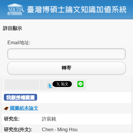
詳目顯示
Email地址:
轉寄
我願授權國圖
國圖紙本論文
研究生:
許宸銘
研究生(外文):
Chen - Ming Hsu