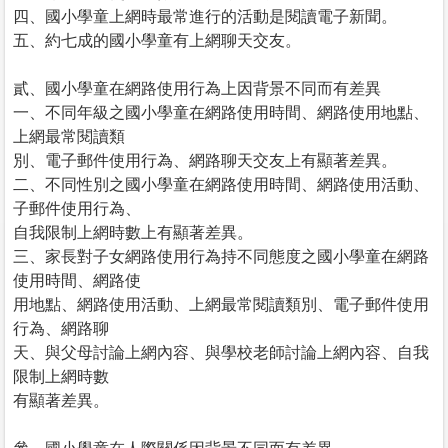
四、國小學童上網時最常進行的活動是閱讀電子新聞。
五、約七成的國小學童有上網聊天交友。
貳、國小學童在網路使用行為上因背景不同而有差異
一、不同年級之國小學童在網路使用時間、網路使用地點、
上網最常閱讀類
別、電子郵件使用行為、網路聊天交友上有顯著差異。
二、不同性別之國小學童在網路使用時間、網路使用活動、
子郵件使用行為、
自我限制上網時數上有顯著差異。
三、家長對子女網路使用行為持不同態度之國小學童在網路
使用時間、網路使
用地點、網路使用活動、上網最常閱讀類別、電子郵件使用
行為、網路聊
天、與父母討論上網內容、與學校老師討論上網內容、自我
限制上網時數
有顯著差異。