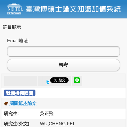
詳目顯示
Email地址:
轉寄
我願授權國圖
國圖紙本論文
研究生:
吳正飛
研究生(外文):
WU,CHENG-FEI