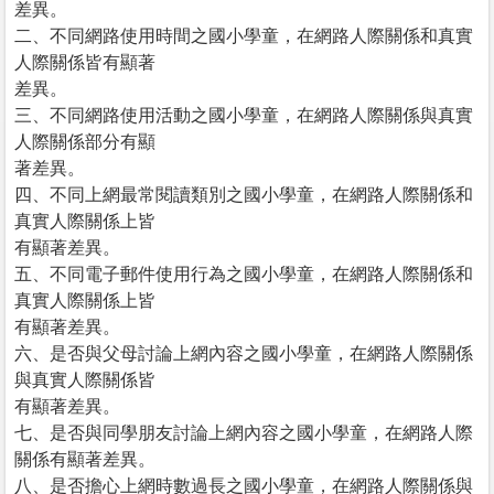
差異。
二、不同網路使用時間之國小學童，在網路人際關係和真實
人際關係皆有顯著
差異。
三、不同網路使用活動之國小學童，在網路人際關係與真實
人際關係部分有顯
著差異。
四、不同上網最常閱讀類別之國小學童，在網路人際關係和
真實人際關係上皆
有顯著差異。
五、不同電子郵件使用行為之國小學童，在網路人際關係和
真實人際關係上皆
有顯著差異。
六、是否與父母討論上網內容之國小學童，在網路人際關係
與真實人際關係皆
有顯著差異。
七、是否與同學朋友討論上網內容之國小學童，在網路人際
關係有顯著差異。
八、是否擔心上網時數過長之國小學童，在網路人際關係與