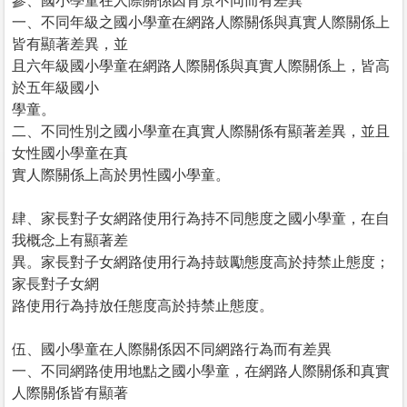
參、國小學童在人際關係因背景不同而有差異
一、不同年級之國小學童在網路人際關係與真實人際關係上
皆有顯著差異，並
且六年級國小學童在網路人際關係與真實人際關係上，皆高
於五年級國小
學童。
二、不同性別之國小學童在真實人際關係有顯著差異，並且
女性國小學童在真
實人際關係上高於男性國小學童。
肆、家長對子女網路使用行為持不同態度之國小學童，在自
我概念上有顯著差
異。家長對子女網路使用行為持鼓勵態度高於持禁止態度；
家長對子女網
路使用行為持放任態度高於持禁止態度。
伍、國小學童在人際關係因不同網路行為而有差異
一、不同網路使用地點之國小學童，在網路人際關係和真實
人際關係皆有顯著