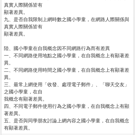
真實人際關係皆有
顯著差異。
九、是否自我限制上網時數之國小學童，在網路人際關係與
真實人際關係皆有
顯著差異。
陸、國小學童在自我概念因不同網路行為而有差異
一、不同網路使用地點之國小學童，在自我概念上有顯著差
異。
二、不同網路使用時間之國小學童，在自我概念上有顯著差
異。
三、最常上網使用「收發、處理電子郵件」、「聊天交友」
之國小學童，在自
我概念有顯著差異。
四、不同電子郵件使用行為之國小學童，在自我概念上有顯
著差異。
五、是否與同學朋友討論上網內容之國小學童，在自我概念
有顯著差異。