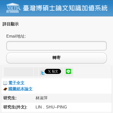
詳目顯示
Email地址:
轉寄
電子全文
國圖紙本論文
研究生:
林淑萍
研究生(外文):
LIN﹐SHU–PING