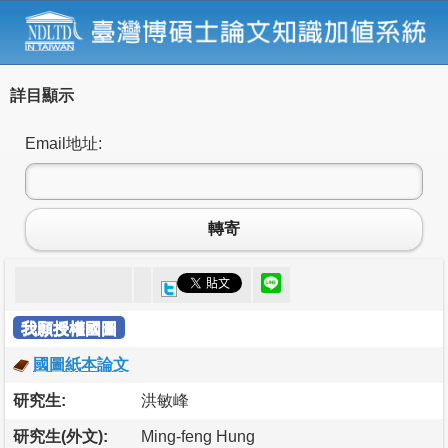
詳目顯示
Email地址:
轉寄
我願授權國圖
國圖紙本論文
研究生:
洪敏峰
研究生(外文):
Ming-feng Hung