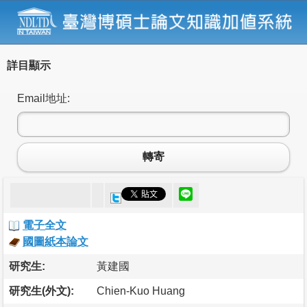
詳目顯示
Email地址:
轉寄
電子全文
國圖紙本論文
研究生:
黃建國
研究生(外文):
Chien-Kuo Huang