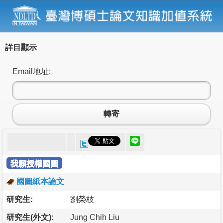
詳目顯示
Email地址:
轉寄
我願授權國圖
國圖紙本論文
研究生:
劉榮枝
研究生(外文):
Jung Chih Liu