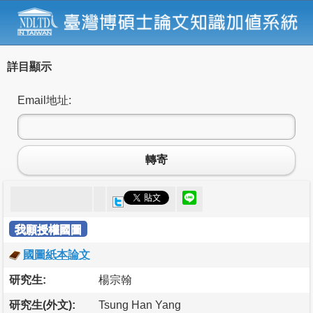
詳目顯示
Email地址:
轉寄
我願授權國圖
國圖紙本論文
研究生:
楊宗翰
研究生(外文):
Tsung Han Yang