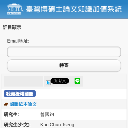
詳目顯示
Email地址:
轉寄
我願授權國圖
國圖紙本論文
研究生:
曾國鈞
研究生(外文):
Kuo Chun Tseng