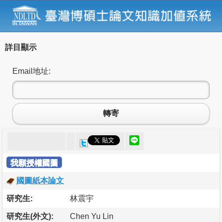
詳目顯示
Email地址:
轉寄
我願授權國圖
國圖紙本論文
研究生:
林震宇
研究生(外文):
Chen Yu Lin