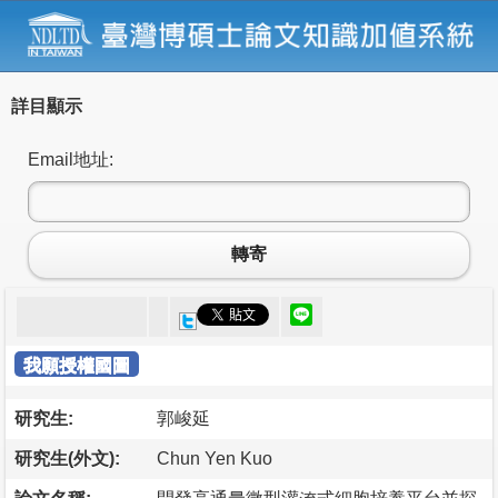
詳目顯示
Email地址:
轉寄
我願授權國圖
研究生:
郭峻延
研究生(外文):
Chun Yen Kuo