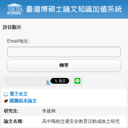
詳目顯示
Email地址:
轉寄
電子全文
國圖紙本論文
研究生:
李建興
論文名稱:
高中職校交通安全教育活動成效之研究