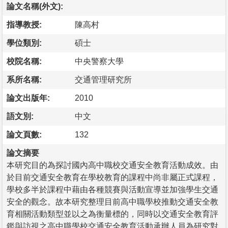
論文名稱(外文):
指導教授:
陳高村
學位類別:
碩士
校院名稱:
中央警察大學
系所名稱:
交通管理研究所
論文出版年:
2010
語文別:
中文
論文頁數:
132
論文摘要
本研究目的為探討國內高中職校交通安全教育活動成效。由
於目前交通安全教育在學校教育的課程中尚非屬正式課程，
學校多半於課程中藉由各種競賽與活動宣導並加強學生交通
安全的觀念。故本研究整理目前高中職學校推動交通安全教
育相關活動類型並以之為衡量標的，同時以交通安全教育評
鑑與訪視之高中職學校交通安全教育活動承辦人員為研究對