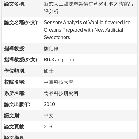
論文名稱:
新式人工甜味劑製備香草冰淇淋之感官品
評分析
論文名稱(外文):
Sensory Analysis of Vanilla-flavored Ice
Creams Prepared with New Artificial
Sweeteners
指導教授:
劉伯康
指導教授(外文):
B0-Kang Liou
學位類別:
碩士
校院名稱:
中臺科技大學
系所名稱:
食品科技研究所
論文出版年:
2010
語文別:
中文
論文頁數:
216
論文摘要