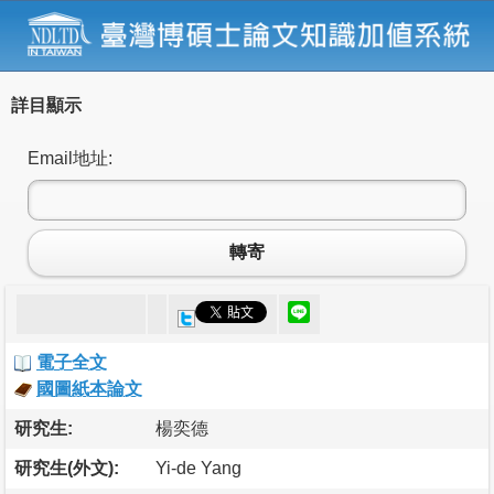
詳目顯示
Email地址:
轉寄
電子全文
國圖紙本論文
研究生:
楊奕德
研究生(外文):
Yi-de Yang