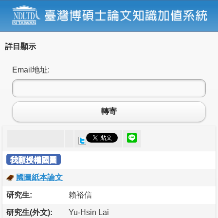
詳目顯示
Email地址:
轉寄
我願授權國圖
國圖紙本論文
研究生:
賴裕信
研究生(外文):
Yu-Hsin Lai