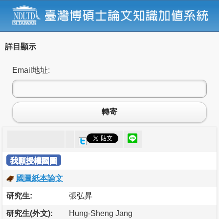
詳目顯示
Email地址:
轉寄
我願授權國圖
國圖紙本論文
研究生:
張弘昇
研究生(外文):
Hung-Sheng Jang