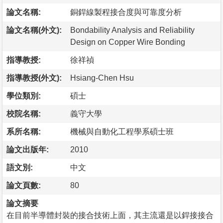
論文名稱:
銅銲線製程接合度與可靠度分析
論文名稱(外文):
Bondability Analysis and Reliability
Design on Copper Wire Bonding
指導教授:
徐祥禎
指導教授(外文):
Hsiang-Chen Hsu
學位類別:
碩士
校院名稱:
義守大學
系所名稱:
機械與自動化工程學系碩士班
論文出版年:
2010
語文別:
中文
論文頁數:
80
論文摘要
在目前半導體封裝的接合技術上面，其主流還是以銲接接合