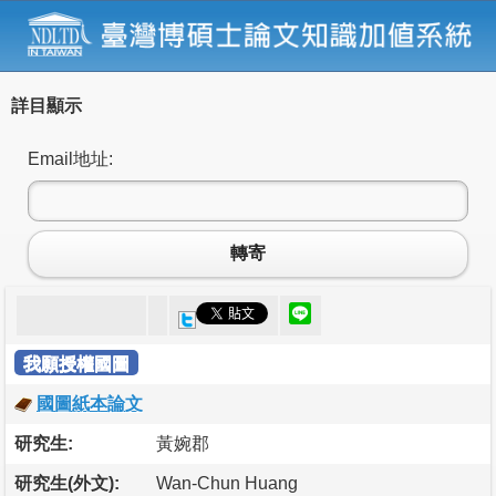
詳目顯示
Email地址:
轉寄
我願授權國圖
國圖紙本論文
研究生:
黃婉郡
研究生(外文):
Wan-Chun Huang