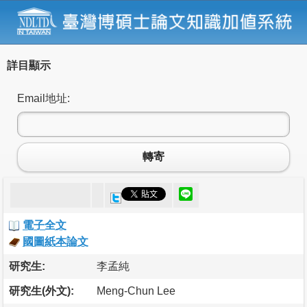
詳目顯示
Email地址:
轉寄
電子全文
國圖紙本論文
研究生:
李孟純
研究生(外文):
Meng-Chun Lee