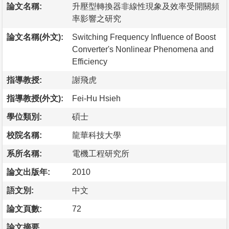
論文名稱:
升壓型轉換器非線性現象及效率受開關頻
率影響之研究
論文名稱(外文):
Switching Frequency Influence of Boost
Converter's Nonlinear Phenomena and
Efficiency
指導教授:
謝飛虎
指導教授(外文):
Fei-Hu Hsieh
學位類別:
碩士
校院名稱:
龍華科技大學
系所名稱:
電機工程研究所
論文出版年:
2010
語文別:
中文
論文頁數:
72
論文摘要