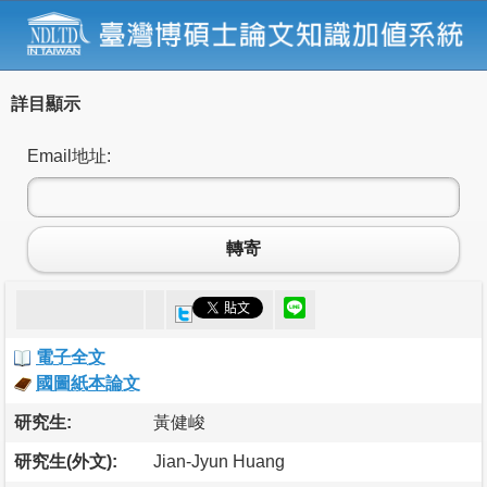
詳目顯示
Email地址:
轉寄
電子全文
國圖紙本論文
研究生:
黃健峻
研究生(外文):
Jian-Jyun Huang