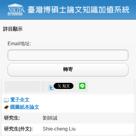
詳目顯示
Email地址:
轉寄
電子全文
國圖紙本論文
研究生:
劉師誠
研究生(外文):
Shie-cheng Liu