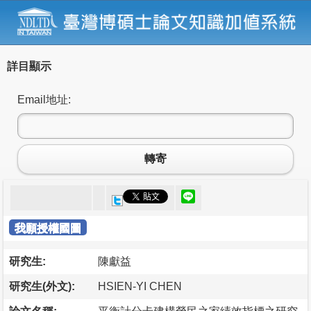
詳目顯示
Email地址:
轉寄
我願授權國圖
研究生:
陳獻益
研究生(外文):
HSIEN-YI CHEN