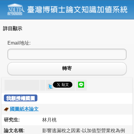
詳目顯示
Email地址:
轉寄
我願授權國圖
國圖紙本論文
研究生:
林月桃
論文名稱:
影響逃漏稅之因素-以加值型營業稅為例