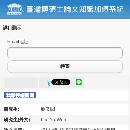
詳目顯示
Email地址:
轉寄
我願授權國圖
研究生:
劉又聞
研究生(外文):
Liu, Yu-Wen